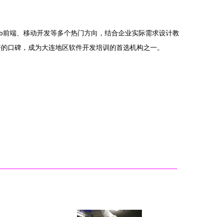
Web前端、移动开发等多个热门方向，结合企业实际需求设计教
好的口碑，成为大连地区软件开发培训的首选机构之一。