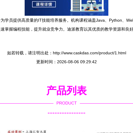
学员提供高质量的IT技能培养服务。机构课程涵盖Java、Python、
快速掌握编程技能，提升就业竞争力。迪派教育以其优质的教学资源和良
如若转载，请注明出处：http://www.caskdas.com/product/1.html
更新时间：2026-08-06 09:29:42
产品列表
PRODUCT
----------------