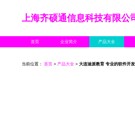
上海齐硕通信息科技有限公
首页
企业简介
产品大全
当前位置：
首页
>
产品大全
>
大连迪派教育 专业的软件开