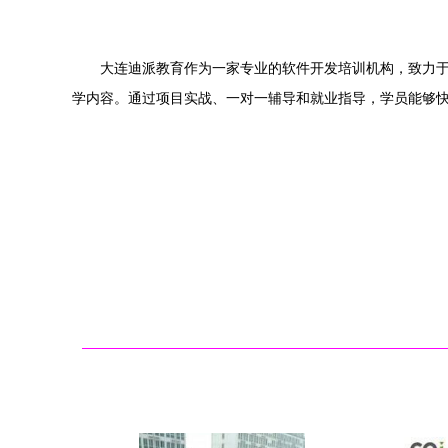
大连迪派教育作为一家专业的软件开发培训机构，致力于为
学内容。通过项目实战、一对一辅导和就业指导，学员能够