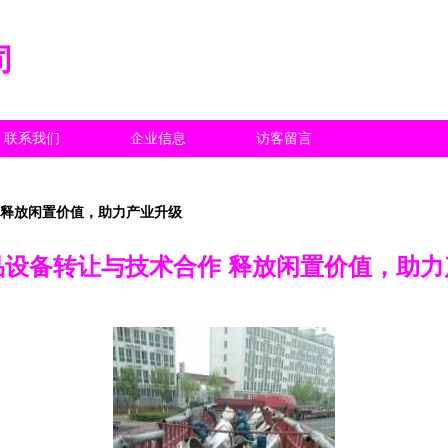
司
联系我们
企业信息
访客留言
 释放闲置价值，助力产业升级
品设备转让与技术合作 释放闲置价值，助力