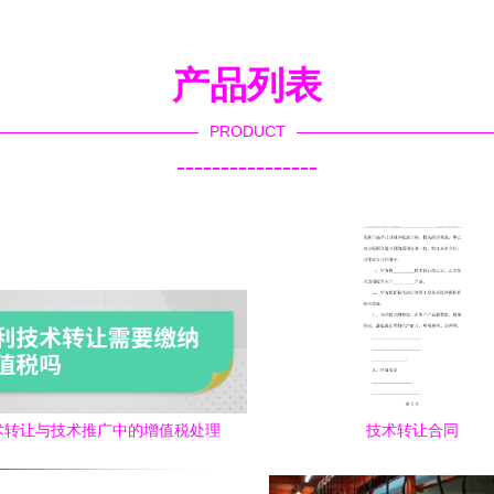
产品列表
PRODUCT
----------------
术转让与技术推广中的增值税处理
技术转让合同
解析