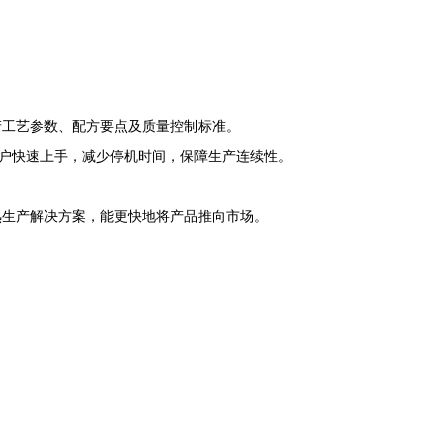
产工艺参数、配方要点及质量控制标准。
用户快速上手，减少停机时间，保障生产连续性。
熟生产解决方案，能更快地将产品推向市场。