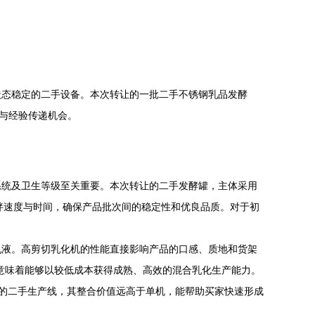
状态稳定的二手设备。本次转让的一批二手不锈钢乳品发酵
识与经验传递机会。
系统及卫生等级至关重要。本次转让的二手发酵罐，主体采用
搅拌速度与时间，确保产品批次间的稳定性和优良品质。对于初
乳液。高剪切乳化机的性能直接影响产品的口感、质地和货架
意味着能够以较低成本获得成熟、高效的混合乳化生产能力。
畅的二手生产线，其整合价值远高于单机，能帮助买家快速形成