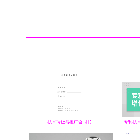
技术转让与推广合同书
专利技