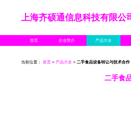
上海齐硕通信息科技有限公
首页
企业简介
产品大全
当前位置：
首页
>
产品大全
>
二手食品设备转让与技术合作
二手食