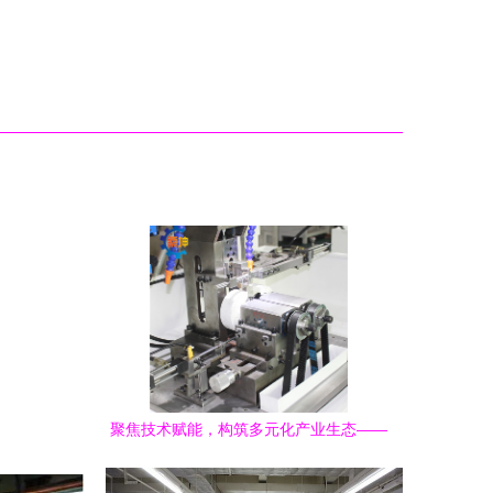
聚焦技术赋能，构筑多元化产业生态——
解析企业多元化经营与技术推广的融合路