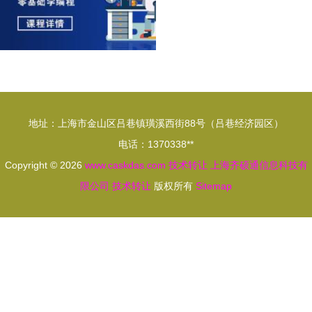
地址：上海市金山区吕巷镇璜溪西街88号（吕巷经济园区）
电话：1370338**
Copyright © 2026
www.caskdas.com
技术转让
上海齐硕通信息科技有
限公司
技术转让
版权所有
Sitemap