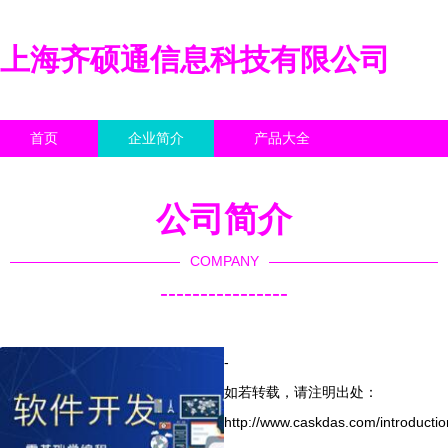
上海齐硕通信息科技有限公司
首页
企业简介
产品大全
联系我们
企业信息
访客留言
公司简介
COMPANY
----------------
-
如若转载，请注明出处：
http://www.caskdas.com/introductio