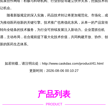
拓展合作网络：积极与科研机构、行业协会等建立伙伴关系，挖掘技术转
让机会。
随着新版规定的深入实施，药品技术转让将更加规范化、市场化，成
为推动医药创新的关键引擎。技术推广也将借此东风，从单一的产品宣传
转向全链条的技术服务，为行业可持续发展注入新动力。企业需抓住机
遇，主动布局，在合规前提下最大化技术价值，共同构建开放、协作、创
新的医药生态体系。
如若转载，请注明出处：http://www.caskdas.com/product/41.html
更新时间：2026-08-06 00:10:27
产品列表
PRODUCT