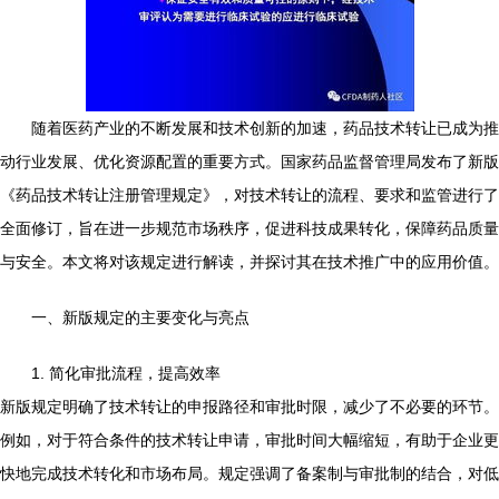
随着医药产业的不断发展和技术创新的加速，药品技术转让已成为推
动行业发展、优化资源配置的重要方式。国家药品监督管理局发布了新版
《药品技术转让注册管理规定》，对技术转让的流程、要求和监管进行了
全面修订，旨在进一步规范市场秩序，促进科技成果转化，保障药品质量
与安全。本文将对该规定进行解读，并探讨其在技术推广中的应用价值。
一、新版规定的主要变化与亮点
1. 简化审批流程，提高效率
新版规定明确了技术转让的申报路径和审批时限，减少了不必要的环节。
例如，对于符合条件的技术转让申请，审批时间大幅缩短，有助于企业更
快地完成技术转化和市场布局。规定强调了备案制与审批制的结合，对低