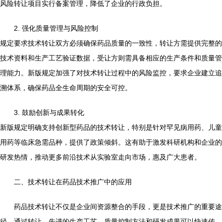
风险转让项目实行备案管理，降低了企业的行政负担。
2. 强化质量管理与风险控制
规定要求技术转让双方必须确保药品质量的一致性，转让方需提供完整的
技术资料和生产工艺验证数据，受让方则需具备相应的生产条件和质量管
理能力。新版规定加强了对技术转让过程中的风险监控，要求企业建立追
溯体系，确保药品全生命周期的安全可控。
3. 鼓励创新与成果转化
新版规定明确支持创新型药品的技术转让，特别是针对罕见病用药、儿童
用药等临床急需品种，提供了政策倾斜。这有助于激发科研机构和企业的
研发热情，推动更多前沿技术从实验室走向市场，惠及广大患者。
二、技术转让在药品技术推广中的应用
药品技术转让不仅是企业间资源整合的手段，更是技术推广的重要途
径。通过转让，先进的生产工艺、质量控制方法和研发成果可以快速传