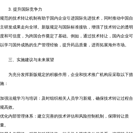
3. 提升国际竞争力
规范的技术转让机制有助于国内企业引进国际先进技术，同时推动中国自
主研发成果走向全球。新版规定与国际标准接轨，增强了技术转让的透明
度和可信度，为跨国合作奠定了基础。例如，通过技术转让，国内企业可
以学习国外成熟的生产管理经验，提升药品质量，进而拓展海外市场。
三、实施建议与未来展望
为充分发挥新版规定的积极作用，企业和技术推广机构应采取以下措
施：
加强法规学习与培训：及时组织相关人员学习新规，确保技术转让过程合
规高效。
优化内部管理体系：建立完善的技术评估和风险控制机制，保障转让质
量。