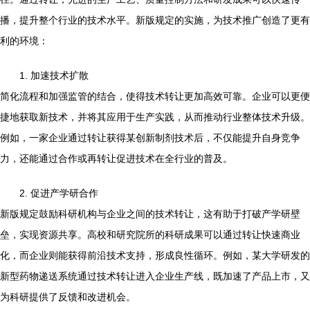
播，提升整个行业的技术水平。新版规定的实施，为技术推广创造了更有
利的环境：
1. 加速技术扩散
简化流程和加强监管的结合，使得技术转让更加高效可靠。企业可以更便
捷地获取新技术，并将其应用于生产实践，从而推动行业整体技术升级。
例如，一家企业通过转让获得某创新制剂技术后，不仅能提升自身竞争
力，还能通过合作或再转让促进技术在全行业的普及。
2. 促进产学研合作
新版规定鼓励科研机构与企业之间的技术转让，这有助于打破产学研壁
垒，实现资源共享。高校和研究院所的科研成果可以通过转让快速商业
化，而企业则能获得前沿技术支持，形成良性循环。例如，某大学研发的
新型药物递送系统通过技术转让进入企业生产线，既加速了产品上市，又
为科研提供了反馈和改进机会。