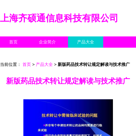
上海齐硕通信息科技有限公司
首页
企业简介
产品大全
联系我们
企业信息
访客留言
当前位置：
首页
>
产品大全
>
新版药品技术转让规定解读与技术推广
新版药品技术转让规定解读与技术推广