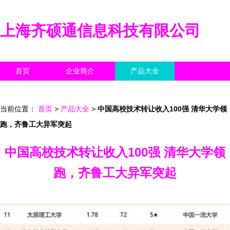
上海齐硕通信息科技有限公司
首页
企业简介
产品大全
联系我们
企业信息
访客留言
当前位置：
首页
>
产品大全
>
中国高校技术转让收入100强 清华大学领
跑，齐鲁工大异军突起
中国高校技术转让收入100强 清华大学领
跑，齐鲁工大异军突起